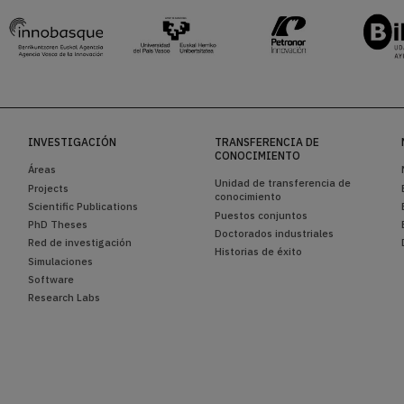
INVESTIGACIÓN
TRANSFERENCIA DE
CONOCIMIENTO
Áreas
Unidad de transferencia de
Projects
conocimiento
Scientific Publications
Puestos conjuntos
PhD Theses
Doctorados industriales
Red de investigación
Historias de éxito
Simulaciones
Software
Research Labs