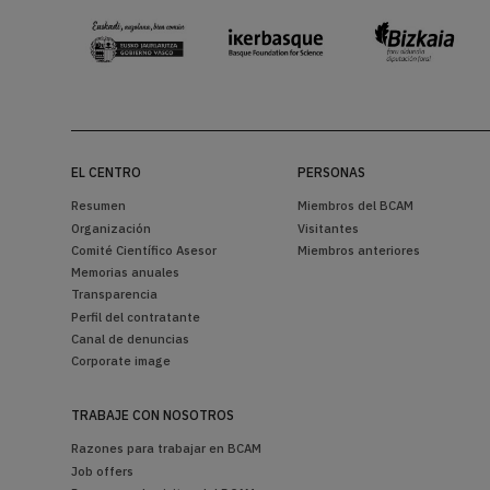
EL CENTRO
PERSONAS
Resumen
Miembros del BCAM
Organización
Visitantes
Comité Científico Asesor
Miembros anteriores
Memorias anuales
Transparencia
Perfil del contratante
Canal de denuncias
Corporate image
TRABAJE CON NOSOTROS
Razones para trabajar en BCAM
Job offers