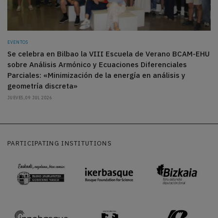
EVENTOS
Se celebra en Bilbao la VIII Escuela de Verano BCAM-EHU
sobre Análisis Armónico y Ecuaciones Diferenciales
Parciales: «Minimización de la energía en análisis y
geometría discreta»
JUEVES, 09 JUL 2026
PARTICIPATING INSTITUTIONS