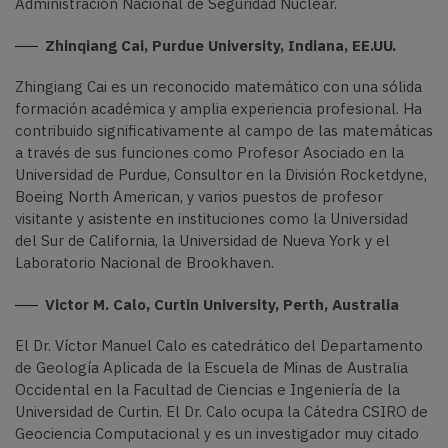
Administración Nacional de Seguridad Nuclear.
Zhinqiang Cai, Purdue University, Indiana, EE.UU.
Zhingiang Cai es un reconocido matemático con una sólida
formación académica y amplia experiencia profesional. Ha
contribuido significativamente al campo de las matemáticas
a través de sus funciones como Profesor Asociado en la
Universidad de Purdue, Consultor en la División Rocketdyne,
Boeing North American, y varios puestos de profesor
visitante y asistente en instituciones como la Universidad
del Sur de California, la Universidad de Nueva York y el
Laboratorio Nacional de Brookhaven.
Victor M. Calo, Curtin University, Perth, Australia
El Dr. Víctor Manuel Calo es catedrático del Departamento
de Geología Aplicada de la Escuela de Minas de Australia
Occidental en la Facultad de Ciencias e Ingeniería de la
Universidad de Curtin. El Dr. Calo ocupa la Cátedra CSIRO de
Geociencia Computacional y es un investigador muy citado