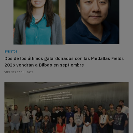
EVENTOS
Dos de los últimos galardonados con las Medallas Fields
2026 vendrán a Bilbao en septiembre
VIERNES, 24 JUL 2026