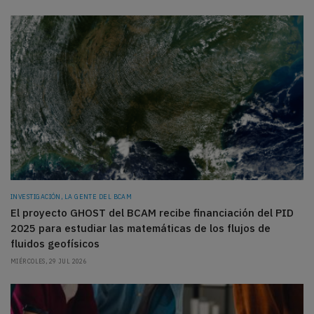
INVESTIGACIÓN, LA GENTE DEL BCAM
El proyecto GHOST del BCAM recibe financiación del PID
2025 para estudiar las matemáticas de los flujos de
fluidos geofísicos
MIÉRCOLES, 29 JUL 2026