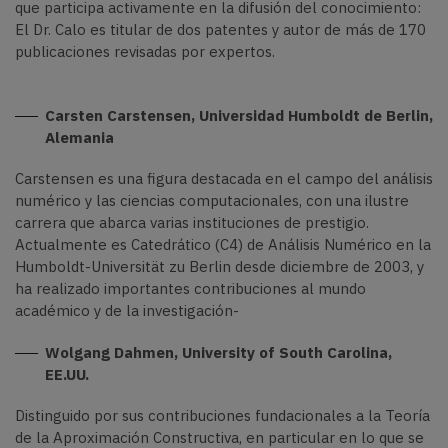
que participa activamente en la difusión del conocimiento:
El Dr. Calo es titular de dos patentes y autor de más de 170
publicaciones revisadas por expertos.
Carsten Carstensen, Universidad Humboldt de Berlin,
Alemania
Carstensen es una figura destacada en el campo del análisis
numérico y las ciencias computacionales, con una ilustre
carrera que abarca varias instituciones de prestigio.
Actualmente es Catedrático (C4) de Análisis Numérico en la
Humboldt-Universität zu Berlin desde diciembre de 2003, y
ha realizado importantes contribuciones al mundo
académico y de la investigación-
Wolgang Dahmen, University of South Carolina,
EE.UU.
Distinguido por sus contribuciones fundacionales a la Teoría
de la Aproximación Constructiva, en particular en lo que se