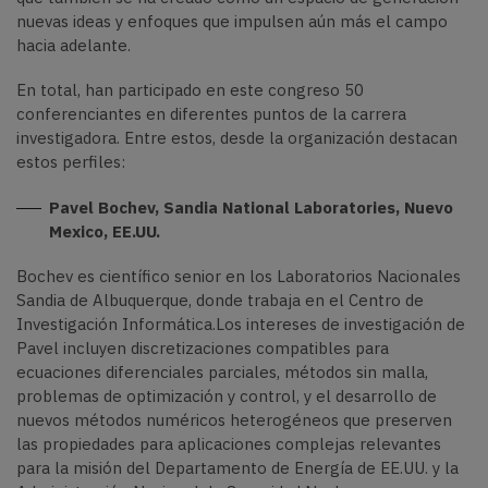
nuevas ideas y enfoques que impulsen aún más el campo
hacia adelante.
En total, han participado en este congreso 50
conferenciantes en diferentes puntos de la carrera
investigadora. Entre estos, desde la organización destacan
estos perfiles:
Pavel Bochev, Sandia National Laboratories, Nuevo
Mexico, EE.UU.
Bochev es científico senior en los Laboratorios Nacionales
Sandia de Albuquerque, donde trabaja en el Centro de
Investigación Informática.Los intereses de investigación de
Pavel incluyen discretizaciones compatibles para
ecuaciones diferenciales parciales, métodos sin malla,
problemas de optimización y control, y el desarrollo de
nuevos métodos numéricos heterogéneos que preserven
las propiedades para aplicaciones complejas relevantes
para la misión del Departamento de Energía de EE.UU. y la