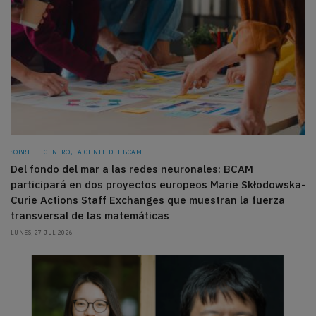
SOBRE EL CENTRO, LA GENTE DEL BCAM
Del fondo del mar a las redes neuronales: BCAM
participará en dos proyectos europeos Marie Skłodowska-
Curie Actions Staff Exchanges que muestran la fuerza
transversal de las matemáticas
LUNES, 27 JUL 2026