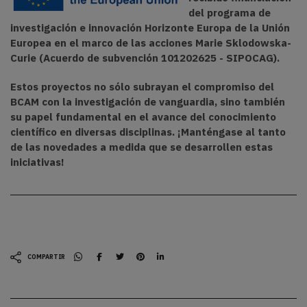
del programa de
investigación e innovación Horizonte Europa de la Unión
Europea en el marco de las acciones Marie Sklodowska-
Curie (Acuerdo de subvención 101202625 - SIPOCAG).
Estos proyectos no sólo subrayan el compromiso del
BCAM con la investigación de vanguardia, sino también
su papel fundamental en el avance del conocimiento
científico en diversas disciplinas. ¡Manténgase al tanto
de las novedades a medida que se desarrollen estas
iniciativas!
COMPARTIR