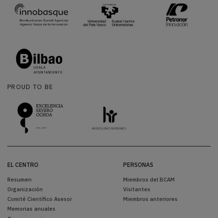
PROUD TO BE
EL CENTRO
PERSONAS
Resumen
Miembros del BCAM
Organización
Visitantes
Comité Científico Asesor
Miembros anteriores
Memorias anuales