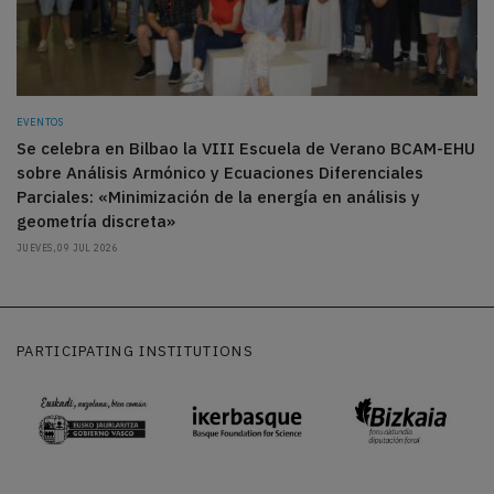
EVENTOS
Se celebra en Bilbao la VIII Escuela de Verano BCAM-EHU
sobre Análisis Armónico y Ecuaciones Diferenciales
Parciales: «Minimización de la energía en análisis y
geometría discreta»
JUEVES, 09 JUL 2026
PARTICIPATING INSTITUTIONS