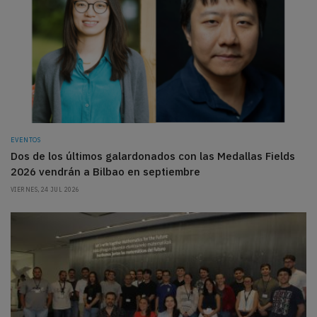
EVENTOS
Dos de los últimos galardonados con las Medallas Fields
2026 vendrán a Bilbao en septiembre
VIERNES, 24 JUL 2026