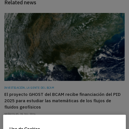
Related news
INVESTIGACIÓN, LA GENTE DEL BCAM
El proyecto GHOST del BCAM recibe financiación del PID
2025 para estudiar las matemáticas de los flujos de
fluidos geofísicos
MIÉRCOLES, 29 JUL 2026
Uso de Cookies