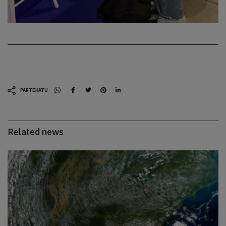
PARTEKATU
Related news